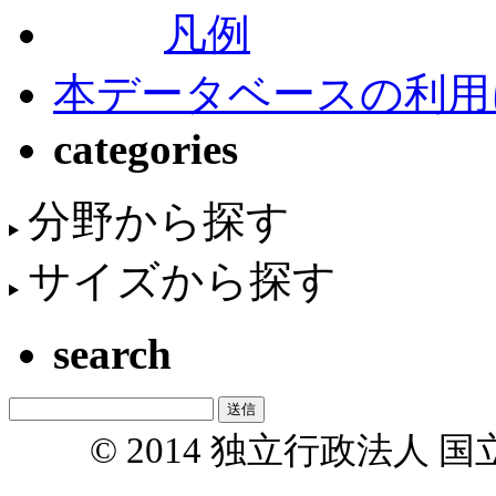
凡例
本データベースの利用
categories
分野から探す
サイズから探す
search
© 2014 独立行政法人