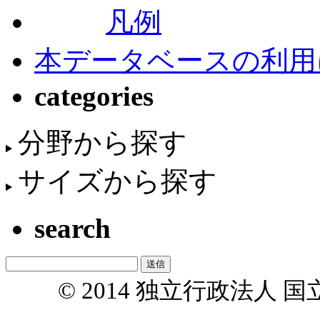
凡例
本データベースの利用
categories
分野から探す
サイズから探す
search
© 2014 独立行政法人