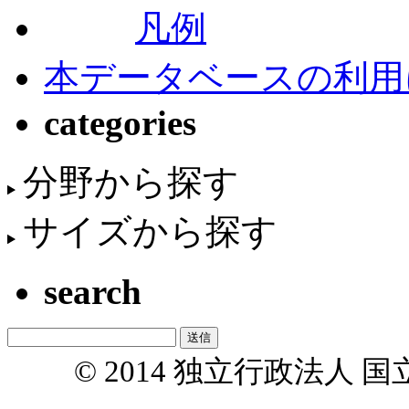
凡例
本データベースの利用
categories
分野から探す
サイズから探す
search
© 2014 独立行政法人