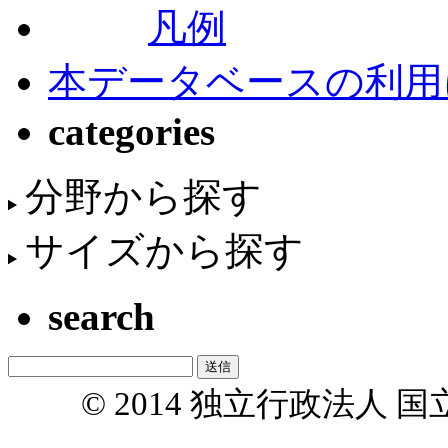
凡例
本データベースの利用
categories
分野から探す
サイズから探す
search
© 2014 独立行政法人