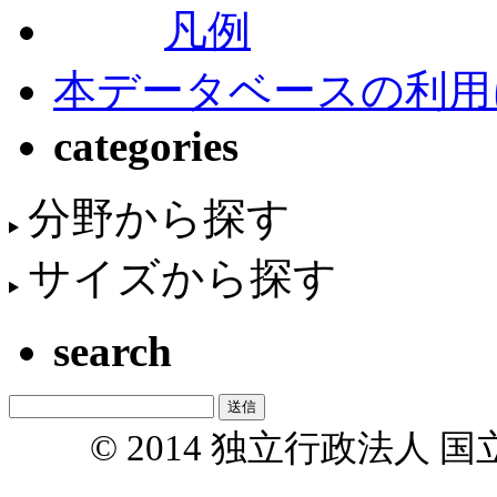
凡例
本データベースの利用
categories
分野から探す
サイズから探す
search
© 2014 独立行政法人