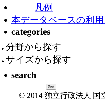
凡例
本データベースの利用
categories
分野から探す
サイズから探す
search
© 2014 独立行政法人