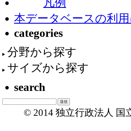
凡例
本データベースの利用
categories
分野から探す
サイズから探す
search
© 2014 独立行政法人