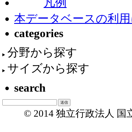
凡例
本データベースの利用
categories
分野から探す
サイズから探す
search
© 2014 独立行政法人