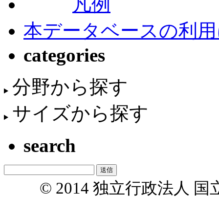
凡例
本データベースの利用
categories
分野から探す
サイズから探す
search
© 2014 独立行政法人