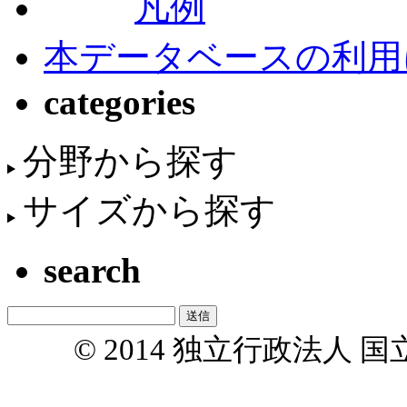
凡例
本データベースの利用
categories
分野から探す
サイズから探す
search
© 2014 独立行政法人