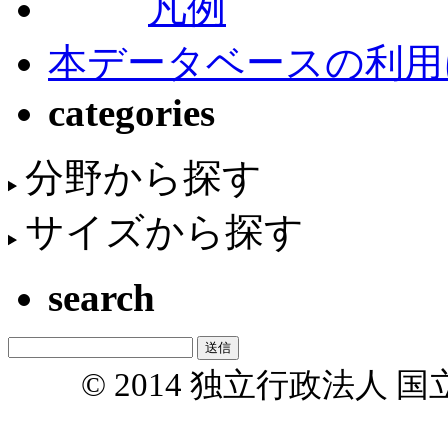
凡例
本データベースの利用
categories
分野から探す
サイズから探す
search
© 2014 独立行政法人