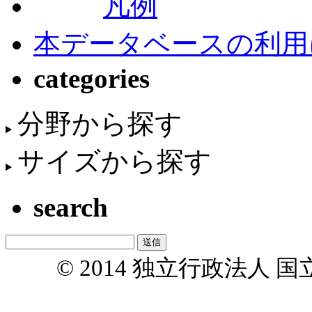
凡例
本データベースの利用
categories
分野から探す
サイズから探す
search
© 2014 独立行政法人