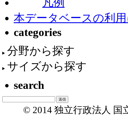
凡例
本データベースの利用
categories
分野から探す
サイズから探す
search
© 2014 独立行政法人