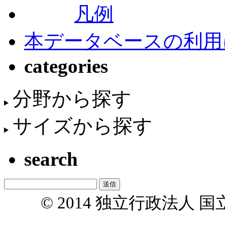
凡例
本データベースの利用
categories
分野から探す
サイズから探す
search
© 2014 独立行政法人