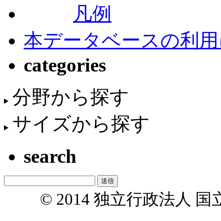
凡例
本データベースの利用
categories
分野から探す
サイズから探す
search
© 2014 独立行政法人