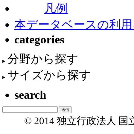
凡例
本データベースの利用
categories
分野から探す
サイズから探す
search
© 2014 独立行政法人