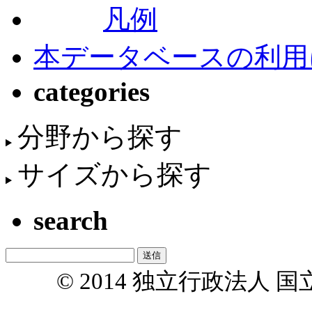
凡例
本データベースの利用
categories
分野から探す
サイズから探す
search
© 2014 独立行政法人