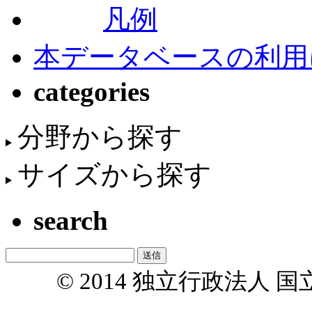
凡例
本データベースの利用
categories
分野から探す
サイズから探す
search
© 2014 独立行政法人