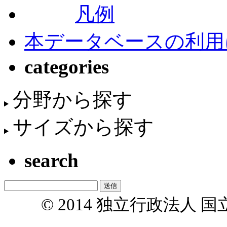
凡例
本データベースの利用
categories
分野から探す
サイズから探す
search
© 2014 独立行政法人