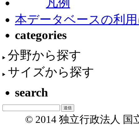
凡例
本データベースの利用
categories
分野から探す
サイズから探す
search
© 2014 独立行政法人