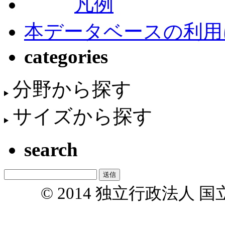
凡例
本データベースの利用
categories
分野から探す
サイズから探す
search
© 2014 独立行政法人