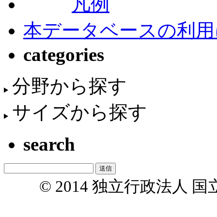
凡例
本データベースの利用
categories
分野から探す
サイズから探す
search
© 2014 独立行政法人