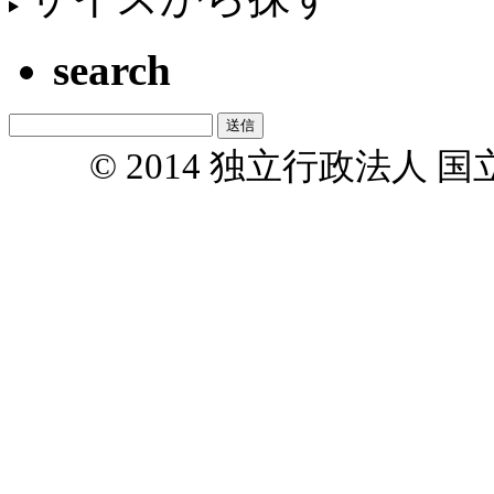
search
© 2014 独立行政法人