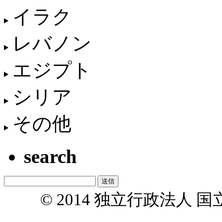
イラク
レバノン
エジプト
シリア
その他
search
© 2014 独立行政法人