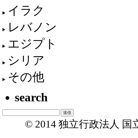
イラク
レバノン
エジプト
シリア
その他
search
© 2014 独立行政法人