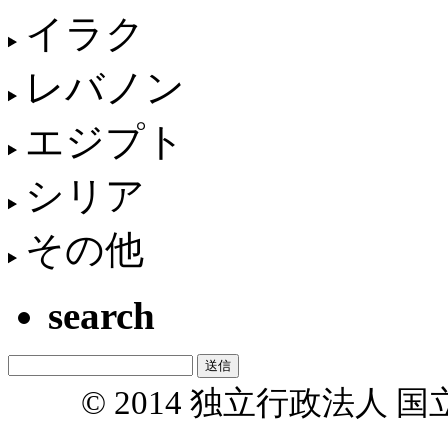
イラク
レバノン
エジプト
シリア
その他
search
© 2014 独立行政法人