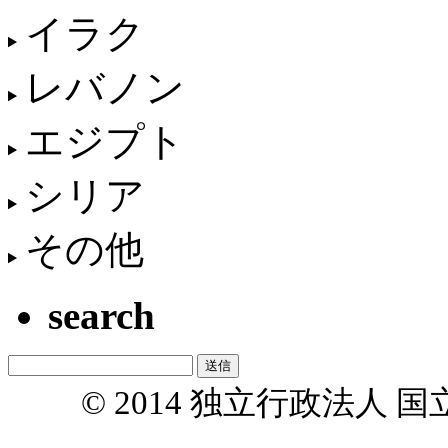
イラク
レバノン
エジプト
シリア
その他
search
© 2014 独立行政法人