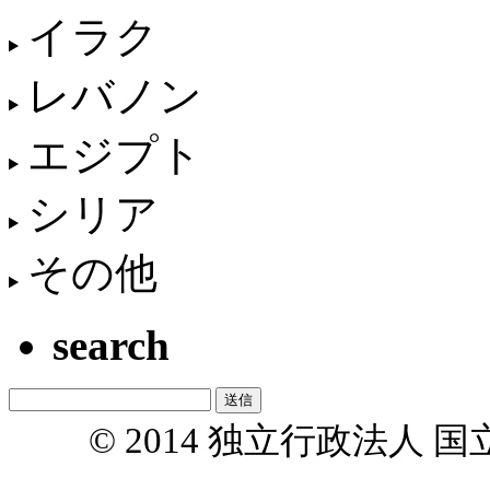
イラク
レバノン
エジプト
シリア
その他
search
© 2014 独立行政法人