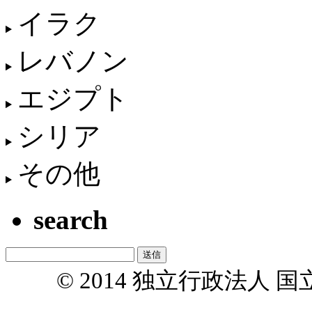
イラク
レバノン
エジプト
シリア
その他
search
© 2014 独立行政法人