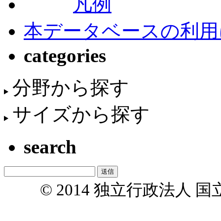
凡例
本データベースの利用
categories
分野から探す
サイズから探す
search
© 2014 独立行政法人