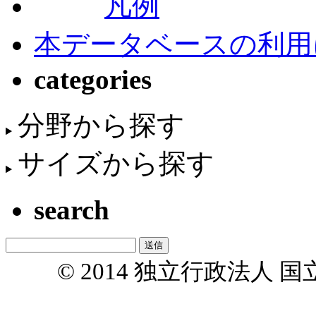
凡例
本データベースの利用
categories
分野から探す
サイズから探す
search
© 2014 独立行政法人