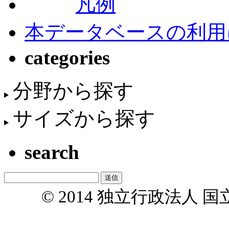
凡例
本データベースの利用
categories
分野から探す
サイズから探す
search
© 2014 独立行政法人