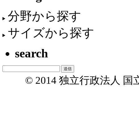
分野から探す
サイズから探す
search
© 2014 独立行政法人