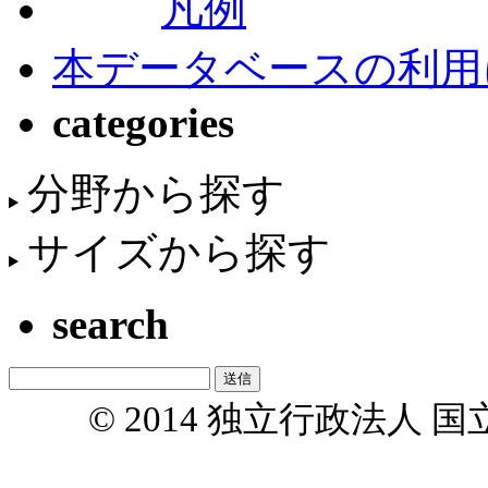
凡例
本データベースの利用
categories
分野から探す
サイズから探す
search
© 2014 独立行政法人