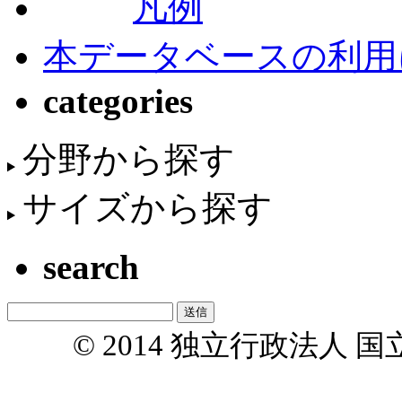
凡例
本データベースの利用
categories
分野から探す
サイズから探す
search
© 2014 独立行政法人