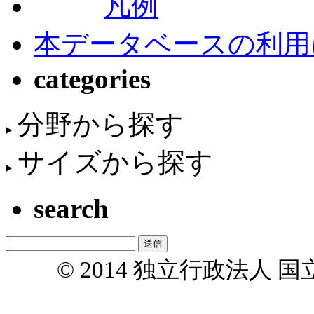
凡例
本データベースの利用
categories
分野から探す
サイズから探す
search
© 2014 独立行政法人