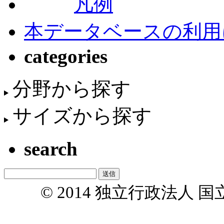
凡例
本データベースの利用
categories
分野から探す
サイズから探す
search
© 2014 独立行政法人