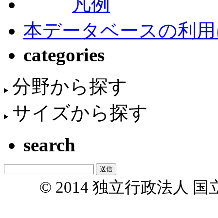
凡例
本データベースの利用
categories
分野から探す
サイズから探す
search
© 2014 独立行政法人