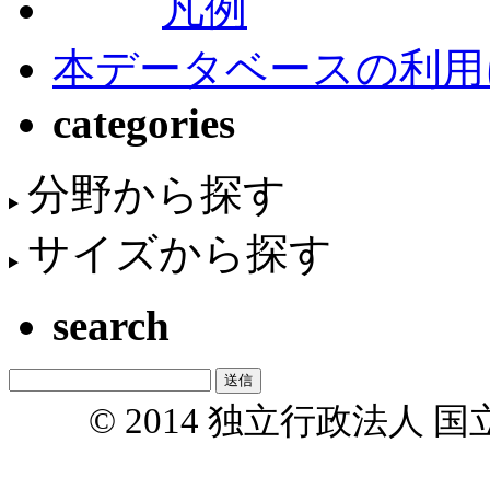
凡例
本データベースの利用
categories
分野から探す
サイズから探す
search
© 2014 独立行政法人