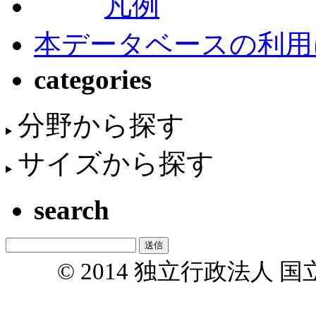
凡例
本データベースの利用
categories
分野から探す
サイズから探す
search
© 2014 独立行政法人