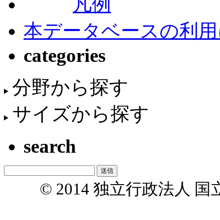
凡例
本データベースの利用
categories
分野から探す
サイズから探す
search
© 2014 独立行政法人