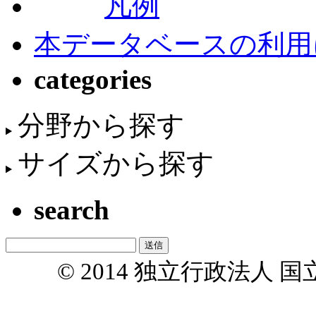
凡例
本データベースの利用
categories
分野から探す
サイズから探す
search
© 2014 独立行政法人