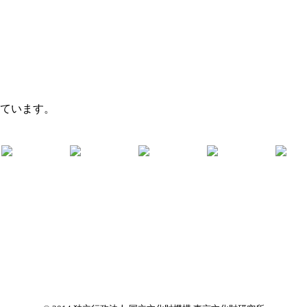
れています。