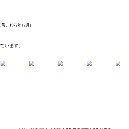
、1972年12月)
れています。