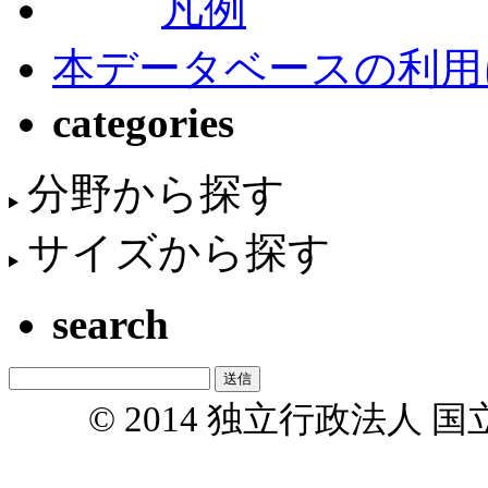
凡例
本データベースの利用
categories
分野から探す
サイズから探す
search
© 2014 独立行政法人