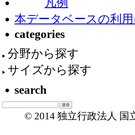
凡例
本データベースの利用
categories
分野から探す
サイズから探す
search
© 2014 独立行政法人