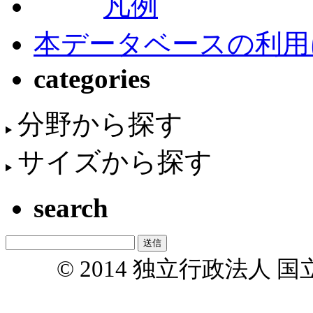
凡例
本データベースの利用
categories
分野から探す
サイズから探す
search
© 2014 独立行政法人