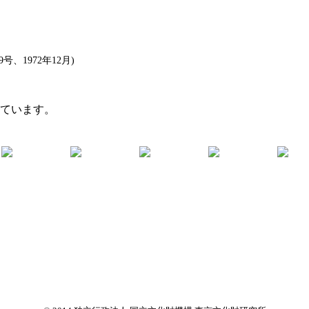
、1972年12月)
れています。