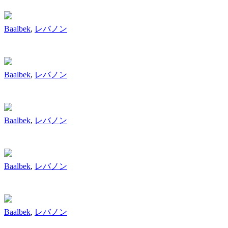
Baalbek
,
レバノン
Baalbek
,
レバノン
Baalbek
,
レバノン
Baalbek
,
レバノン
Baalbek
,
レバノン