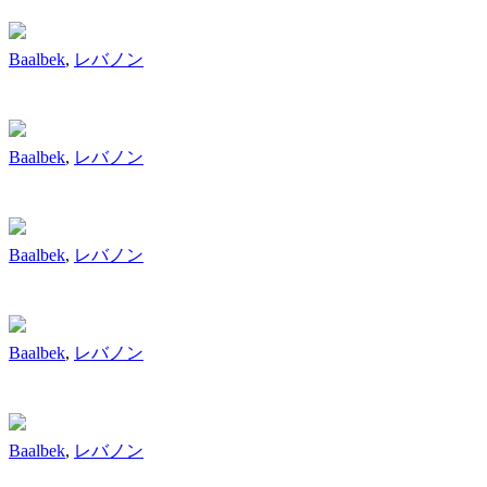
Baalbek
,
レバノン
Baalbek
,
レバノン
Baalbek
,
レバノン
Baalbek
,
レバノン
Baalbek
,
レバノン