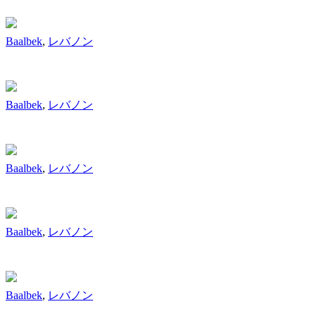
Baalbek
,
レバノン
Baalbek
,
レバノン
Baalbek
,
レバノン
Baalbek
,
レバノン
Baalbek
,
レバノン