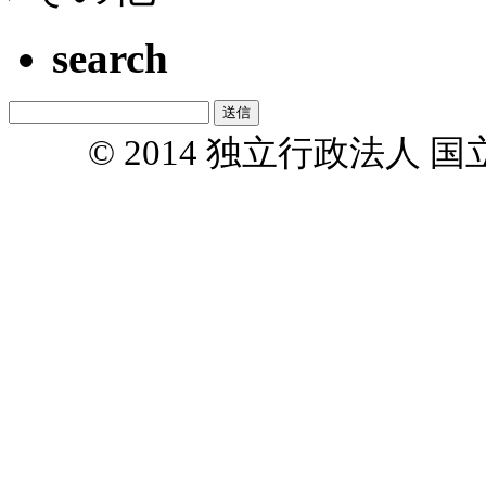
search
© 2014 独立行政法人