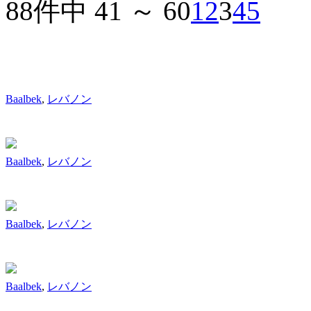
88件中 41 ～ 60
1
2
3
4
5
Baalbek
,
レバノン
Baalbek
,
レバノン
Baalbek
,
レバノン
Baalbek
,
レバノン