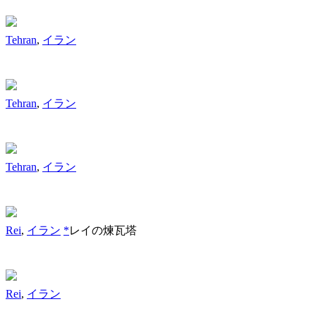
Tehran
,
イラン
Tehran
,
イラン
Tehran
,
イラン
Rei
,
イラン
*
レイの煉瓦塔
Rei
,
イラン