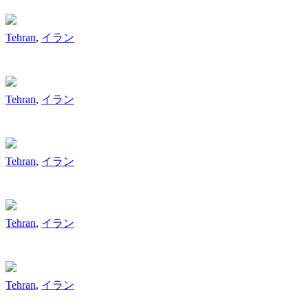
Tehran
,
イラン
Tehran
,
イラン
Tehran
,
イラン
Tehran
,
イラン
Tehran
,
イラン