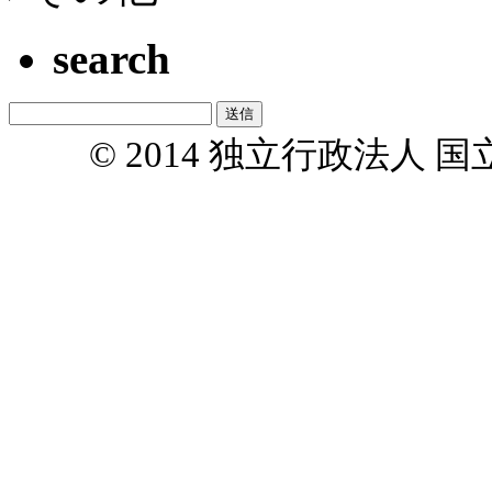
search
© 2014 独立行政法人