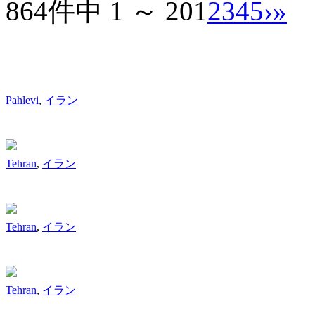
864件中 1 ～ 20
1
2
3
4
5
›
»
Pahlevi
,
イラン
Tehran
,
イラン
Tehran
,
イラン
Tehran
,
イラン