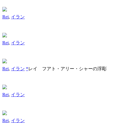
Rei
,
イラン
Rei
,
イラン
Rei
,
イラン
*
レイ フアト・アリー・シャーの浮彫
Rei
,
イラン
Rei
,
イラン